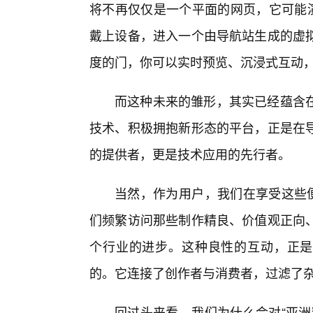
将不再仅仅是一个平面的网页，它可能演
戴上设备，进入一个由导航站生成的虚
度的门，你可以实时预览、沉浸式互动
而这种未来的雏形，其实已经蕴含
技术、积极拥抱新形态的平台，正是在
的提供者，更是技术应用的先行者。
当然，作为用户，我们在享受这些便
们频繁访问那些制作精良、价值观正向
个行业的进步。这种良性的互动，正是
的。它连接了创作者与消费者，过滤了
回过头来看，我们为什么会对“亚洲