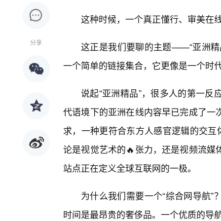
这种时候，一个真正懂行、审美在线
分享
这正是我们要聊的主题——“亚洲精
一个简单的链接集合，它更像是一个时
说起“亚洲精品”，很多人的第一反
代语境下的亚洲在线内容早已完成了一
求，一种更符合东方人感官逻辑的交互体
论是视觉艺术的🔥张力，还是视频流媒
站点正在定义全球互联网的一极。
为什么我们需要一个“综合网导航”
时间是最昂贵的奢侈品。一个优质的导航