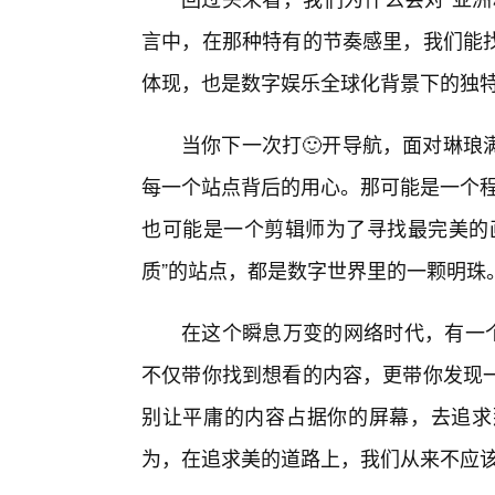
言中，在那种特有的节奏感里，我们能
体现，也是数字娱乐全球化背景下的独
当你下一次打🙂开导航，面对琳琅
每一个站点背后的用心。那可能是一个程
也可能是一个剪辑师为了寻找最完美的
质”的站点，都是数字世界里的一颗明珠
在这个瞬息万变的网络时代，有一
不仅带你找到想看的内容，更带你发现
别让平庸的内容占据你的屏幕，去追求
为，在追求美的道路上，我们从来不应