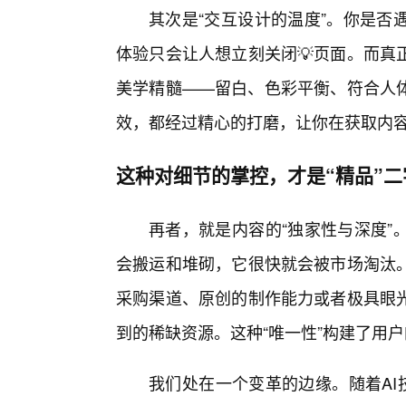
其次是“交互设计的温度”。你是否
体验只会让人想立刻关闭💡页面。而真
美学精髓——留白、色彩平衡、符合人体
效，都经过精心的打磨，让你在获取内
这种对细节的掌控，才是“精品”
再者，就是内容的“独家性与深度”
会搬运和堆砌，它很快就会被市场淘汰
采购渠道、原创的制作能力或者极具眼
到的稀缺资源。这种“唯一性”构建了用
我们处在一个变革的边缘。随着AI技