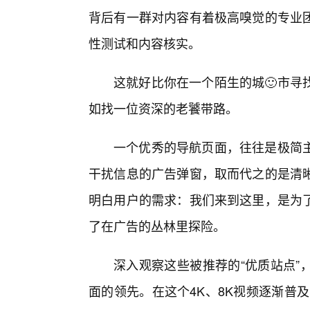
背后有一群对内容有着极高嗅觉的专业
性测试和内容核实。
这就好比你在一个陌生的城🙂市寻
如找一位资深的老饕带路。
一个优秀的导航页面，往往是极简
干扰信息的广告弹窗，取而代之的是清
明白用户的需求：我们来到这里，是为
了在广告的丛林里探险。
深入观察这些被推荐的“优质站点”
面的领先。在这个4K、8K视频逐渐普