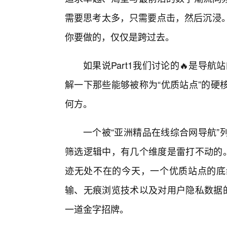
需要思考太多，只需要点击，然后沉浸。
你要做的，仅仅是跨过去。
如果说Part1我们讨论的🔥是导航
解一下那些能够被称为“优质站点”的硬
何方。
一个被“亚洲精品在线综合网导航”
筛选逻辑中，有几个维度是雷打不动的。
迹无处不在的今天，一个优质站点的底
输、无痕浏览技术以及对用户隐私数据的
一道金字招牌。