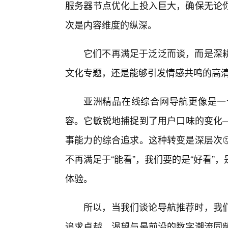
服务器节点优化上投入巨大，确保无论
次是内容维度的纵深。
它们不再满足于泛泛而谈，而是深
文化专题，还是能够引发情感共鸣的高
亚洲精品在线综合网导航更像是一
容。它敏锐地捕捉到了用户口味的变化
事能力的综合追求。这种转变是深层次
不再满足于“能看”，我们要的是“好看
体验。
所以，当我们谈论导航推荐时，我
追求卓越、渴望与最前沿的数字潮流同频